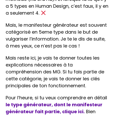
a 5 types en Human Design, c’est faux, il y en
a seulement 4.
Mais, le manifesteur générateur est souvent
catégorisé en 5eme type dans le but de
vulgariser l’information. Je te le dis de suite,
à mes yeux, ce n’est pas le cas !
Mais reste ici, je vais te donner toutes les
explications nécessaires à ta
compréhension des MG. Si tu fais partie de
cette catégorie, je vais te donner les clés
principales de ton fonctionnement.
Pour l’heure, si tu veux comprendre en détail
le type générateur, dont le manifesteur
générateur fait partie, clique ici.
Bien