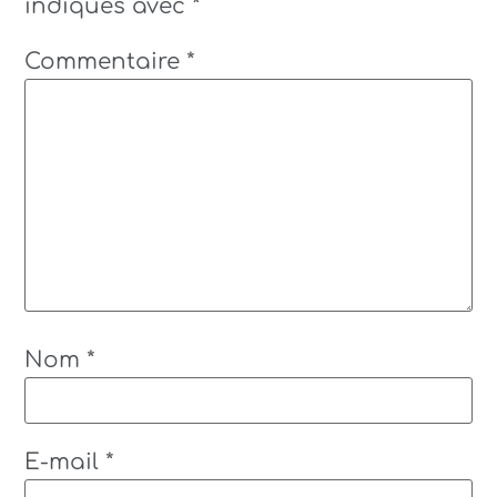
indiqués avec
*
Commentaire
*
Nom
*
E-mail
*