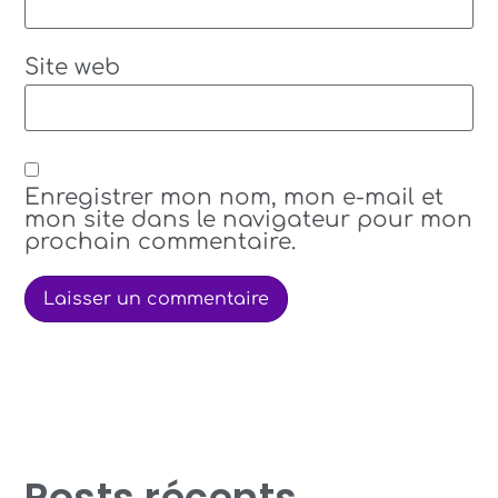
Site web
Enregistrer mon nom, mon e-mail et
mon site dans le navigateur pour mon
prochain commentaire.
Posts récents