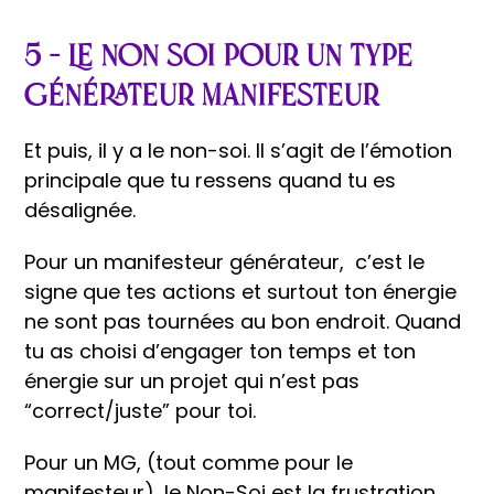
5 – Le non soi pour un type
Générateur Manifesteur
Et puis, il y a le non-soi. Il s’agit de l’émotion
principale que tu ressens quand tu es
désalignée.
Pour un manifesteur générateur, c’est le
signe que tes actions et surtout ton énergie
ne sont pas tournées au bon endroit. Quand
tu as choisi d’engager ton temps et ton
énergie sur un projet qui n’est pas
“correct/juste” pour toi.
Pour un MG, (tout comme pour le
manifesteur), le Non-Soi est la frustration.