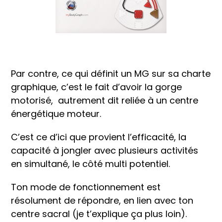
Par contre, ce qui définit un MG sur sa charte
graphique, c’est le fait d’avoir la gorge
motorisé, autrement dit reliée à un centre
énergétique moteur.
C’est ce d’ici que provient l’efficacité, la
capacité à jongler avec plusieurs activités
en simultané, le côté multi potentiel.
Ton mode de fonctionnement est
résolument de répondre, en lien avec ton
centre sacral (je t’explique ça plus loin).