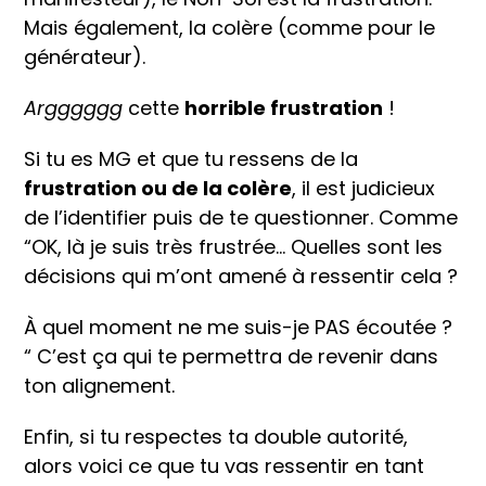
Mais également, la colère (comme pour le
générateur).
Argggggg
cette
horrible frustration
!
Si tu es MG et que tu ressens de la
frustration ou de la colère
, il est judicieux
de l’identifier puis de te questionner. Comme
“OK, là je suis très frustrée… Quelles sont les
décisions qui m’ont amené à ressentir cela ?
À quel moment ne me suis-je PAS écoutée ?
“ C’est ça qui te permettra de revenir dans
ton alignement.
Enfin, si tu respectes ta double autorité,
alors voici ce que tu vas ressentir en tant