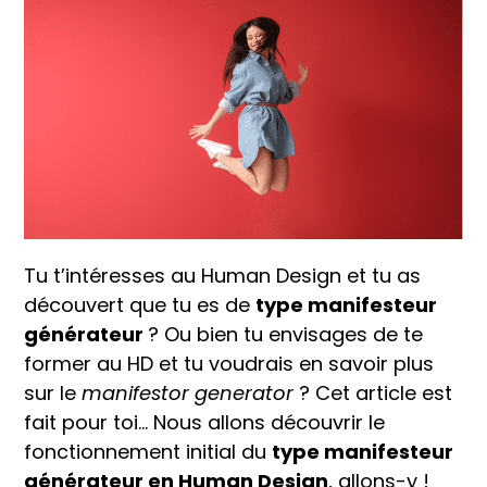
Tu t’intéresses au Human Design et tu as
découvert que tu es de
type manifesteur
générateur
? Ou bien tu envisages de te
former au HD et tu voudrais en savoir plus
sur le
manifestor generator
? Cet article est
fait pour toi… Nous allons découvrir le
fonctionnement initial du
type manifesteur
générateur en Human Design
, allons-y !