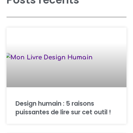
Design humain : 5 raisons
puissantes de lire sur cet outil !