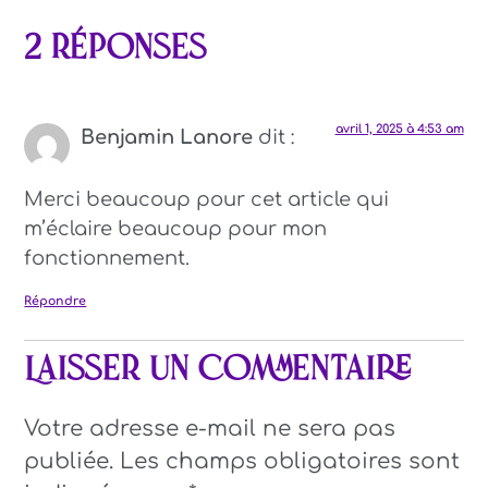
2 réponses
avril 1, 2025 à 4:53 am
Benjamin Lanore
dit :
Merci beaucoup pour cet article qui
m’éclaire beaucoup pour mon
fonctionnement.
Répondre
Laisser un commentaire
Votre adresse e-mail ne sera pas
publiée.
Les champs obligatoires sont