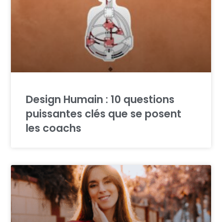
Design Humain : 10 questions
puissantes clés que se posent
les coachs