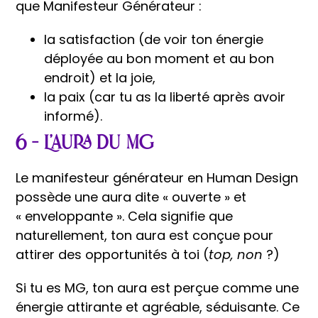
que Manifesteur Générateur :
la satisfaction (de voir ton énergie
déployée au bon moment et au bon
endroit) et la joie,
la paix (car tu as la liberté après avoir
informé).
6 – L’aura du MG
Le manifesteur générateur en Human Design
possède une aura dite « ouverte » et
« enveloppante ». Cela signifie que
naturellement, ton aura est conçue pour
attirer des opportunités à toi (
top, non
?)
Si tu es MG, ton aura est perçue comme une
énergie attirante et agréable, séduisante. Ce