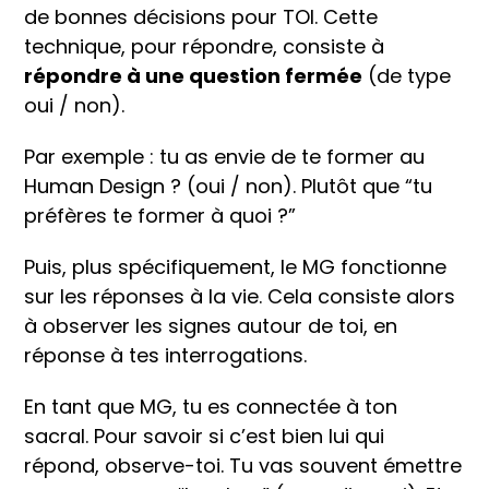
de bonnes décisions pour TOI. Cette
technique, pour répondre, consiste à
répondre à une question fermée
(de type
oui / non).
Par exemple : tu as envie de te former au
Human Design ? (oui / non). Plutôt que “tu
préfères te former à quoi ?”
Puis, plus spécifiquement, le MG fonctionne
sur les réponses à la vie. Cela consiste alors
à observer les signes autour de toi, en
réponse à tes interrogations.
En tant que MG, tu es connectée à ton
sacral. Pour savoir si c’est bien lui qui
répond, observe-toi. Tu vas souvent émettre