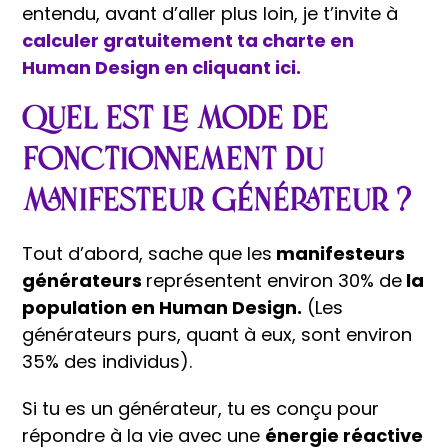
entendu, avant d’aller plus loin, je t’invite à
calculer gratuitement ta charte en
Human Design en cliquant ici.
Quel est le mode de
fonctionnement du
manifesteur générateur ?
Tout d’abord, sache que les
manifesteurs
générateurs
représentent environ 30% de
la
population en Human Design.
(Les
générateurs purs, quant à eux, sont environ
35% des individus).
Si tu es un générateur, tu es conçu pour
répondre à la vie avec une
énergie réactive