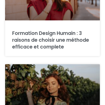
Formation Design Humain : 3
raisons de choisir une méthode
efficace et complete