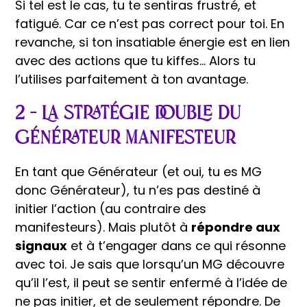
Si tel est le cas, tu te sentiras frustré, et
fatigué. Car ce n’est pas correct pour toi. En
revanche, si ton insatiable énergie est en lien
avec des actions que tu kiffes… Alors tu
l’utilises parfaitement à ton avantage.
2 – La stratégie double du
Générateur Manifesteur
En tant que Générateur (et oui, tu es MG
donc Générateur), tu n’es pas destiné à
initier l’action (au contraire des
manifesteurs). Mais plutôt à
répondre aux
signaux
et à t’engager dans ce qui résonne
avec toi. Je sais que lorsqu’un MG découvre
qu’il l’est, il peut se sentir enfermé à l’idée de
ne pas initier, et de seulement répondre. De