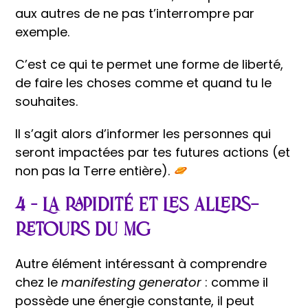
aux autres de ne pas t’interrompre par
exemple.
C’est ce qui te permet une forme de liberté,
de faire les choses comme et quand tu le
souhaites.
Il s’agit alors d’informer les personnes qui
seront impactées par tes futures actions (et
non pas la Terre entière).
4 – La rapidité et les allers-
retours du MG
Autre élément intéressant à comprendre
chez le
manifesting generator
: comme il
possède une énergie constante, il peut