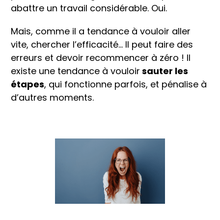
abattre un travail considérable. Oui.
Mais, comme il a tendance à vouloir aller
vite, chercher l’efficacité… Il peut faire des
erreurs et devoir recommencer à zéro ! Il
existe une tendance à vouloir
sauter les
étapes
, qui fonctionne parfois, et pénalise à
d’autres moments.