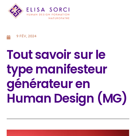
9 FÉV, 2024
Tout savoir sur le
type manifesteur
générateur en
Human Design (MG)