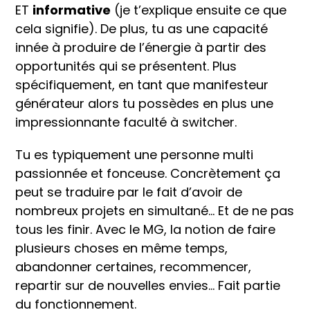
ET
informative
(je t’explique ensuite ce que
cela signifie). De plus, tu as une capacité
innée à produire de l’énergie à partir des
opportunités qui se présentent. Plus
spécifiquement, en tant que manifesteur
générateur alors tu possèdes en plus une
impressionnante faculté à switcher.
Tu es typiquement une personne multi
passionnée et fonceuse. Concrètement ça
peut se traduire par le fait d’avoir de
nombreux projets en simultané… Et de ne pas
tous les finir. Avec le MG, la notion de faire
plusieurs choses en même temps,
abandonner certaines, recommencer,
repartir sur de nouvelles envies… Fait partie
du fonctionnement.