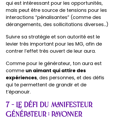
qui est intéressant pour les opportunités,
mais peut être source de tensions pour les
interactions “pénalisantes” (comme des
dérangements, des sollicitations diverses…)
Suivre sa stratégie et son autorité est le
levier très important pour les MG, afin de
contrer l’effet très ouvert de leur aura.
Comme pour le générateur, ton aura est
comme
un aimant qui attire des
expériences
, des personnes, et des défis
qui te permettent de grandir et de
t’épanouir.
7 – Le défi du manifesteur
générateur : rayonner