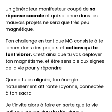
Un générateur manifesteur coupé de
sa
réponse sacrale
et qui se lance dans les
mauvais projets ne sera que très peu
magnétique.
Ton challenge en tant que MG consiste à te
lancer dans des projets et
actions qui te
font vibrer.
C’est ainsi que tu vas déployer
ton magnétisme, et être sensible aux signes
de la vie pour y répondre.
Quand tu es alignée, ton énergie
naturellement attirante rayonne, connectée
à ton sacral.
Je t’invite alors à faire en sorte que ta vie
soit une succession de décisions et