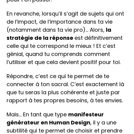
En revanche, lorsqu’il s’agit de sujets qui ont
de l’impact, de l’importance dans ta vie
(notamment dans ta vie pro)… Alors,
la
stratégie de la réponse
est définitivement
celle qui te correspond le mieux ! Et c’est
génial, quand tu comprends comment
l’utiliser et que cela devient positif pour toi.
Répondre, c’est ce qui te permet de te
connecter à ton sacral. C’est exactement là
que tu seras la plus cohérente et juste par
rapport à tes propres besoins, à tes envies.
Mais… En tant que type
manifesteur
générateur en Human Design
, il y a une
subtilité qui te permet de choisir et prendre