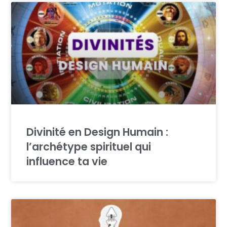
Divinité en Design Humain :
l’archétype spirituel qui
influence ta vie