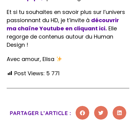
Et si tu souhaites en savoir plus sur l’univers
passionnant du HD, je t’invite à
découvrir
ma chaîne Youtube en cliquant ici.
Elle
regorge de contenus autour du Human
Design !
Avec amour, Elisa
Post Views:
5 771
PARTAGER L’ARTICLE :