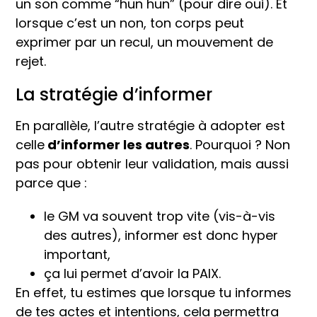
un son comme “hun hun” (pour dire oui). Et
lorsque c’est un non, ton corps peut
exprimer par un recul, un mouvement de
rejet.
La stratégie d’informer
En parallèle, l’autre stratégie à adopter est
celle
d’informer les autres
. Pourquoi ? Non
pas pour obtenir leur validation, mais aussi
parce que :
le GM va souvent trop vite (vis-à-vis
des autres), informer est donc hyper
important,
ça lui permet d’avoir la PAIX.
En effet, tu estimes que lorsque tu informes
de tes actes et intentions, cela permettra