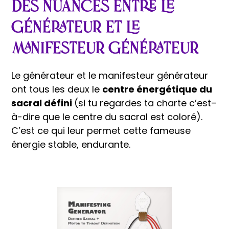
Des nuances entre le
générateur et le
manifesteur générateur
Le générateur et le manifesteur générateur
ont tous les deux le
centre énergétique du
sacral défini
(si tu regardes ta charte c’est–
à-dire que le centre du sacral est coloré).
C’est ce qui leur permet cette fameuse
énergie stable, endurante.