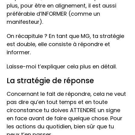
plus, pour être en alignement, il est aussi
préférable d’INFORMER (comme un
manifesteur).
On récapitule ? En tant que MG, ta stratégie
est double, elle consiste à répondre et
informer.
Laisse-moi t’expliquer cela plus en détail.
La stratégie de réponse
Concernant le fait de répondre, cela ne veut
pas dire qu’en tout temps et en toute
circonstance tu doives ATTENDRE un signe
en face avant de faire quelque chose. Pour
les actions du quotidien, bien sûr que tu
peux t’en passer.