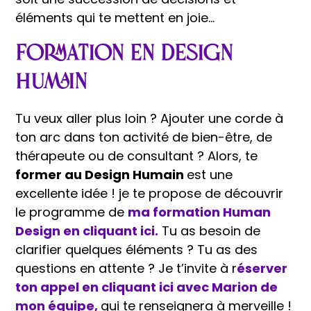
éléments qui te mettent en joie…
Formation en Design
Humain
Tu veux aller plus loin ? Ajouter une corde à
ton arc dans ton activité de bien-être, de
thérapeute ou de consultant ? Alors, te
former au Design Humain
est une
excellente idée ! je te propose de découvrir
le programme de
ma formation Human
Design en cliquant ici.
Tu as besoin de
clarifier quelques éléments ? Tu as des
questions en attente ? Je t’invite à r
éserver
ton appel en cliquant ici avec Marion de
mon équipe,
qui te renseignera à merveille !