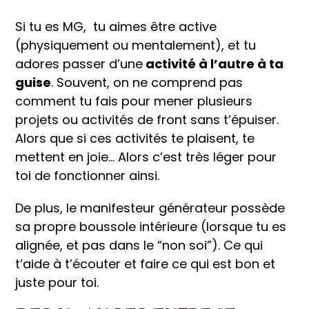
Si tu es MG, tu aimes être active
(physiquement ou mentalement), et tu
adores passer d’une
activité à l’autre à ta
guise
. Souvent, on ne comprend pas
comment tu fais pour mener plusieurs
projets ou activités de front sans t’épuiser.
Alors que si ces activités te plaisent, te
mettent en joie… Alors c’est très léger pour
toi de fonctionner ainsi.
De plus, le manifesteur générateur possède
sa propre boussole intérieure (lorsque tu es
alignée, et pas dans le “non soi”). Ce qui
t’aide à t’écouter et faire ce qui est bon et
juste pour toi.