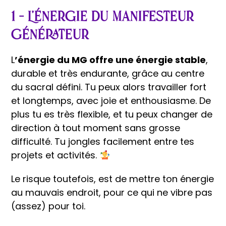
1 – L’énergie du Manifesteur
Générateur
L
’énergie du MG offre une énergie stable
,
durable et très endurante, grâce au centre
du sacral défini. Tu peux alors travailler fort
et longtemps, avec joie et enthousiasme. De
plus tu es très flexible, et tu peux changer de
direction à tout moment sans grosse
difficulté. Tu jongles facilement entre tes
projets et activités.
Le risque toutefois, est de mettre ton énergie
au mauvais endroit, pour ce qui ne vibre pas
(assez) pour toi.