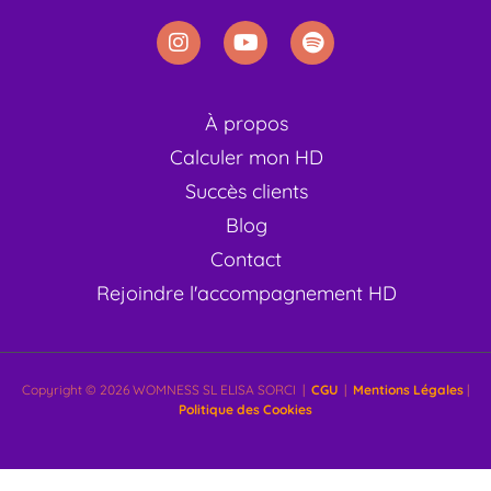
À propos
Calculer mon HD
Succès clients
Blog
Contact
Rejoindre l'accompagnement HD
Copyright © 2026 WOMNESS SL ELISA SORCI |
CGU
|
Mentions Légales
|
Politique des Cookies