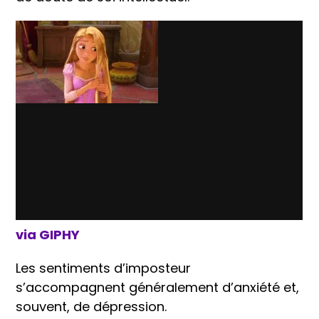
via GIPHY
Les sentiments d’imposteur
s’accompagnent généralement d’anxiété et,
souvent, de dépression.