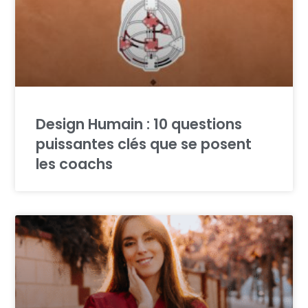
Design Humain : 10 questions
puissantes clés que se posent
les coachs