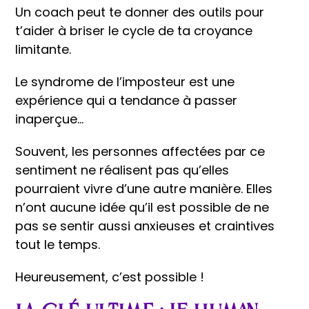
Un coach peut te donner des outils pour
t’aider à briser le cycle de ta croyance
limitante.
Le syndrome de l’imposteur est une
expérience qui a tendance à passer
inaperçue…
Souvent, les personnes affectées par ce
sentiment ne réalisent pas qu’elles
pourraient vivre d’une autre manière. Elles
n’ont aucune idée qu’il est possible de ne
pas se sentir aussi anxieuses et craintives
tout le temps.
Heureusement, c’est possible !