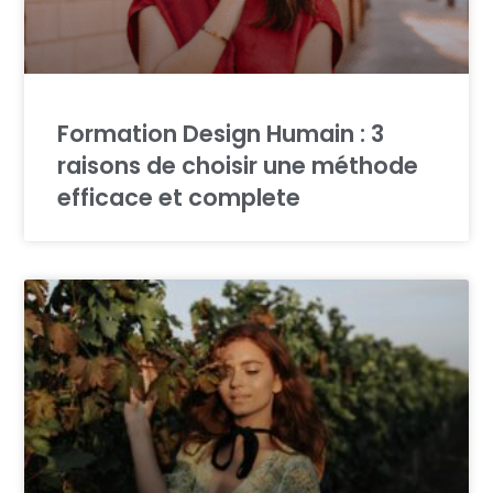
Formation Design Humain : 3
raisons de choisir une méthode
efficace et complete