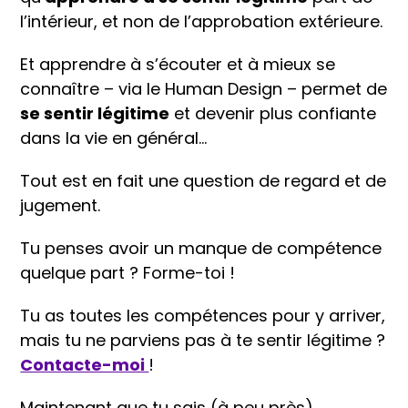
l’intérieur, et non de l’approbation extérieure.
Et apprendre à s’écouter et à mieux se
connaître – via le Human Design – permet de
se sentir légitime
et devenir plus confiante
dans la vie en général…
Tout est en fait une question de regard et de
jugement.
Tu penses avoir un manque de compétence
quelque part ? Forme-toi !
Tu as toutes les compétences pour y arriver,
mais tu ne parviens pas à te sentir légitime ?
Contacte-moi
!
Maintenant que tu sais (à peu près)