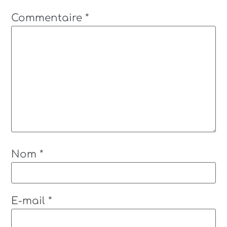
Commentaire
*
Nom
*
E-mail
*