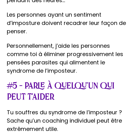
pendant des heures…
Les personnes ayant un sentiment
d’imposture doivent recadrer leur façon de
penser.
Personnellement, j’aide les personnes
comme toi à éliminer progressivement les
pensées parasites qui alimentent le
syndrome de l’imposteur.
#5 – Parle à quelqu’un qui
peut t’aider
Tu souffres du syndrome de l’imposteur ?
Sache qu’un coaching individuel peut être
extrêmement utile.