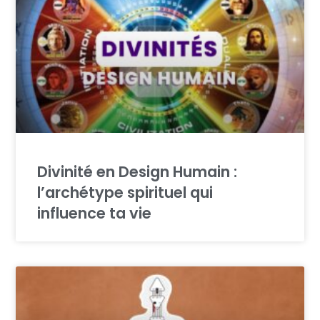
Divinité en Design Humain :
l’archétype spirituel qui
influence ta vie