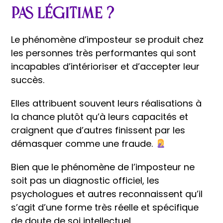
pas légitime ?
Le phénomène d’imposteur se produit chez
les personnes très performantes qui sont
incapables d’intérioriser et d’accepter leur
succès.
Elles attribuent souvent leurs réalisations à
la chance plutôt qu’à leurs capacités et
craignent que d’autres finissent par les
démasquer comme une fraude.
Bien que le phénomène de l’imposteur ne
soit pas un diagnostic officiel, les
psychologues et autres reconnaissent qu’il
s’agit d’une forme très réelle et spécifique
de doute de soi intellectuel.