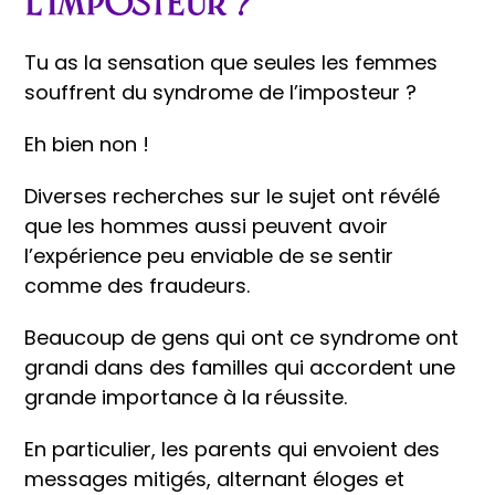
l’imposteur ?
Tu as la sensation que seules les femmes
souffrent du syndrome de l’imposteur ?
Eh bien non !
Diverses recherches sur le sujet ont révélé
que les hommes aussi peuvent avoir
l’expérience peu enviable de se sentir
comme des fraudeurs.
Beaucoup de gens qui ont ce syndrome ont
grandi dans des familles qui accordent une
grande importance à la réussite.
En particulier, les parents qui envoient des
messages mitigés, alternant éloges et