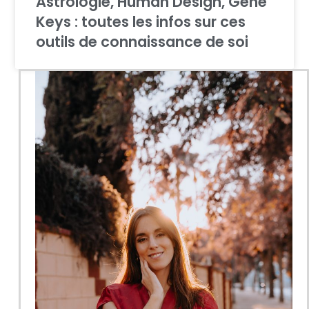
Astrologie, Human Design, Gene
Keys : toutes les infos sur ces
outils de connaissance de soi