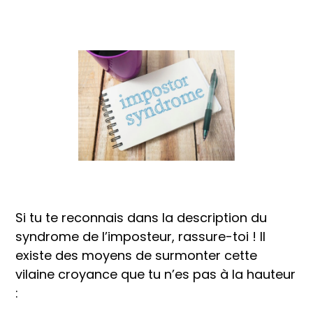
Si tu te reconnais dans la description du
syndrome de l’imposteur, rassure-toi ! Il
existe des moyens de surmonter cette
vilaine croyance que tu n’es pas à la hauteur
: