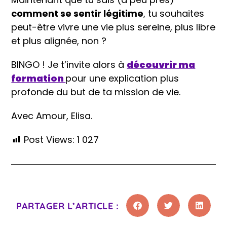
comment se sentir légitime
, tu souhaites
peut-être vivre une vie plus sereine, plus libre
et plus alignée, non ?
BINGO ! Je t’invite alors à
découvrir ma
formation
pour une explication plus
profonde du but de ta mission de vie.
Avec Amour, Elisa.
Post Views:
1 027
PARTAGER L’ARTICLE :