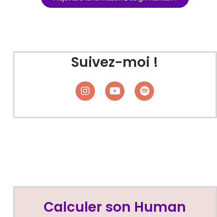
Suivez-moi !
Calculer son Human