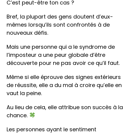
C’est peut-être ton cas ?
Bref, la plupart des gens doutent d’eux-
mêmes lorsqu’ils sont confrontés à de
nouveaux défis.
Mais une personne qui a le syndrome de
l’imposteur a une peur globale d’être
découverte pour ne pas avoir ce qu’il faut.
Même si elle éprouve des signes extérieurs
de réussite, elle a du mal à croire qu’elle en
vaut la peine.
Au lieu de cela, elle attribue son succès à la
chance.
Les personnes ayant le sentiment