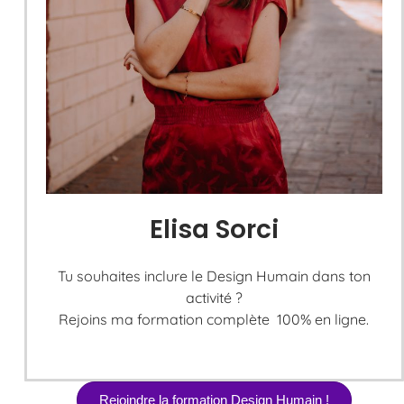
Elisa Sorci
Tu souhaites inclure le Design Humain dans ton
activité ?
Rejoins ma formation complète 100% en ligne.
Rejoindre la formation Design Humain !