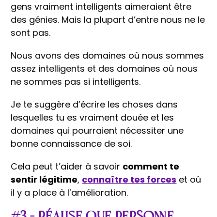
gens vraiment intelligents aimeraient être
des génies. Mais la plupart d’entre nous ne le
sont pas.
Nous avons des domaines où nous sommes
assez intelligents et des domaines où nous
ne sommes pas si intelligents.
Je te suggère d’écrire les choses dans
lesquelles tu es vraiment douée et les
domaines qui pourraient nécessiter une
bonne connaissance de soi.
Cela peut t’aider à savoir
comment te
sentir légitime
,
connaître tes forces
et où
il y a place à l’amélioration.