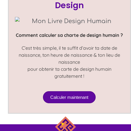
Design
Comment calculer sa charte de design humain ?
C’est très simple, il te suffit d’avoir ta date de
naissance, ton heure de naissance & ton lieu de
naissance
pour obtenir ta carte de design humain
gratuitement !
Calculer maintenant