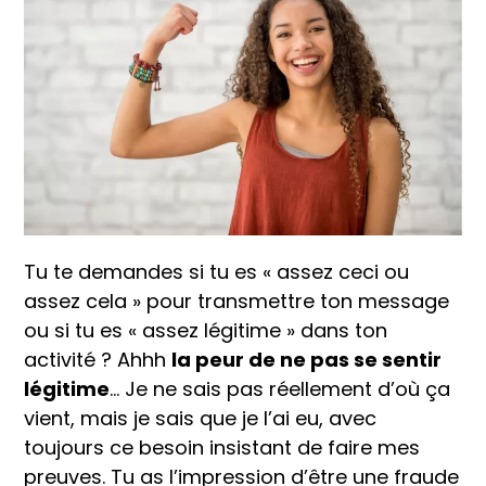
Tu te demandes si tu es « assez ceci ou
assez cela » pour transmettre ton message
ou si tu es « assez légitime » dans ton
activité ? Ahhh
la peur de ne pas se sentir
légitime
… Je ne sais pas réellement d’où ça
vient, mais je sais que je l’ai eu, avec
toujours ce besoin insistant de faire mes
preuves. Tu as l’impression d’être une fraude