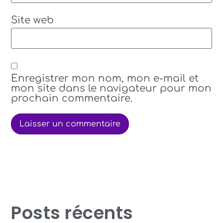
Site web
Enregistrer mon nom, mon e-mail et
mon site dans le navigateur pour mon
prochain commentaire.
Posts récents