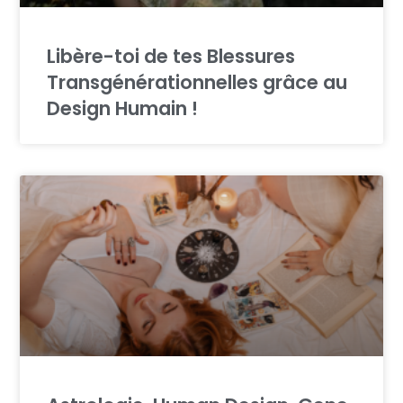
Libère-toi de tes Blessures
Transgénérationnelles grâce au
Design Humain !