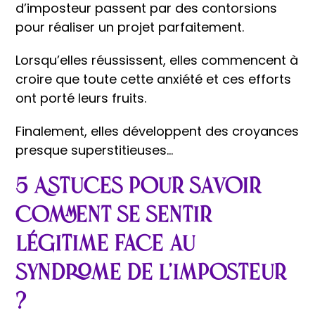
d’imposteur passent par des contorsions
pour réaliser un projet parfaitement.
Lorsqu’elles réussissent, elles commencent à
croire que toute cette anxiété et ces efforts
ont porté leurs fruits.
Finalement, elles développent des croyances
presque superstitieuses…
5 Astuces pour savoir
comment se sentir
légitime face au
syndrome de l’imposteur
?