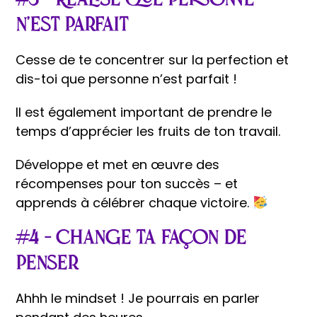
#3 – Réalise que personne
n’est parfait
Cesse de te concentrer sur la perfection et
dis-toi que personne n’est parfait !
Il est également important de prendre le
temps d’apprécier les fruits de ton travail.
Développe et met en œuvre des
récompenses pour ton succès – et
apprends à célébrer chaque victoire.
#4 – Change ta façon de
penser
Ahhh le mindset ! Je pourrais en parler