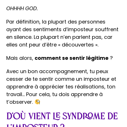
OHHHH GOD.
Par définition, la plupart des personnes
ayant des sentiments d’imposteur souffrent
en silence. La plupart n’en parlent pas, car
elles ont peur d’être « découvertes ».
Mais alors,
comment se sentir légitime
?
Avec un bon accompagnement, tu peux
cesser de te sentir comme un imposteur et
apprendre à apprécier tes réalisations, ton
travail… Pour cela, tu dois apprendre à
t’observer.
D’où vient le syndrome de