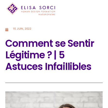
15 JUIN, 2022
Comment se Sentir
Légitime ? | 5
Astuces Infaillibles