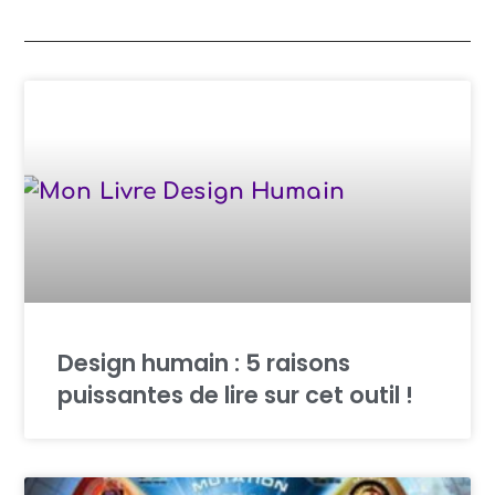
Design humain : 5 raisons
puissantes de lire sur cet outil !