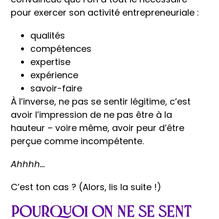
pour exercer son activité entrepreneuriale :
qualités
compétences
expertise
expérience
savoir-faire
À l’inverse, ne pas se sentir légitime, c’est
avoir l’impression de ne pas être à la
hauteur – voire même, avoir peur d’être
perçue comme incompétente.
Ahhhh…
C’est ton cas ? (Alors, lis la suite !)
Pourquoi on ne se sent