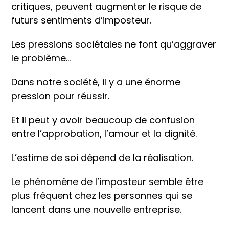
critiques, peuvent augmenter le risque de
futurs sentiments d’imposteur.
Les pressions sociétales ne font qu’aggraver
le problème…
Dans notre société, il y a une énorme
pression pour réussir.
Et il peut y avoir beaucoup de confusion
entre l’approbation, l’amour et la dignité.
L’estime de soi dépend de la réalisation.
Le phénomène de l’imposteur semble être
plus fréquent chez les personnes qui se
lancent dans une nouvelle entreprise.