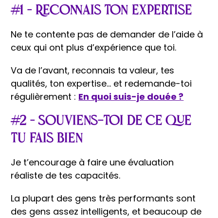
#1 – Reconnais ton expertise
Ne te contente pas de demander de l’aide à
ceux qui ont plus d’expérience que toi.
Va de l’avant, reconnais ta valeur, tes
qualités, ton expertise… et redemande-toi
régulièrement :
En quoi suis-je douée ?
#2 – Souviens-toi de ce que
tu fais bien
Je t’encourage à faire une évaluation
réaliste de tes capacités.
La plupart des gens très performants sont
des gens assez intelligents, et beaucoup de