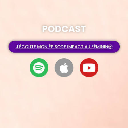
PODCAST
J'ÉCOUTE MON ÉPISODE IMPACT AU FÉMININ