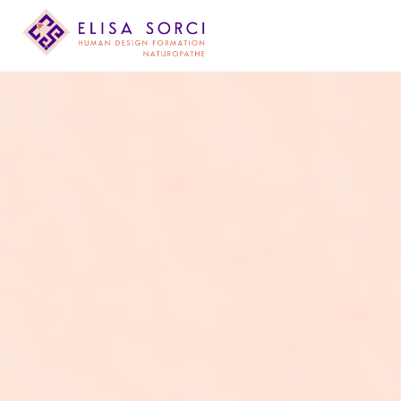
principal